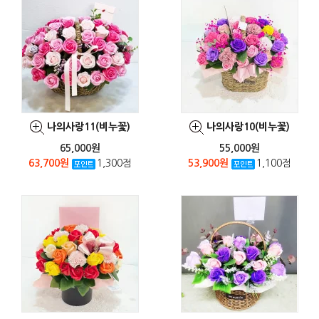
나의사랑11(비누꽃)
나의사랑10(비누꽃)
65,000원
55,000원
63,700원
1,300점
53,900원
1,100점