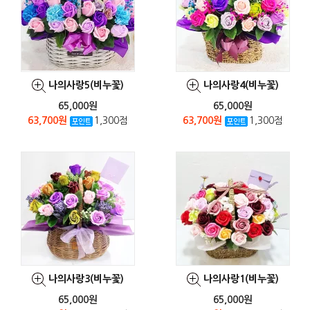
나의사랑5(비누꽃)
나의사랑4(비누꽃)
65,000원
65,000원
63,700원
1,300점
63,700원
1,300점
나의사랑3(비누꽃)
나의사랑1(비누꽃)
65,000원
65,000원