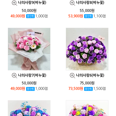
나의사랑9(비누꽃)
나의사랑8(비누꽃)
50,000원
55,000원
49,000원
1,000점
53,900원
1,100점
나의사랑7(비누꽃)
나의사랑6(비누꽃)
50,000원
75,000원
49,000원
1,000점
73,500원
1,500점