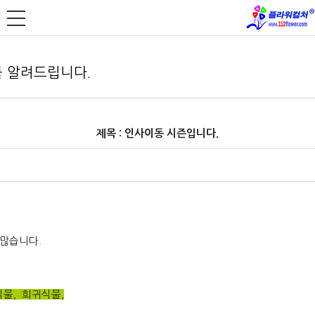
 알려드립니다.
제목 : 인사이동 시즌입니다.
 많습니다.
식물, 희귀식물
,