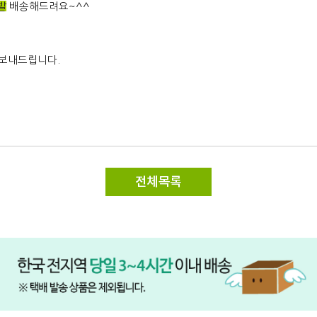
발
배송해드려요~^^
 보내드립니다.